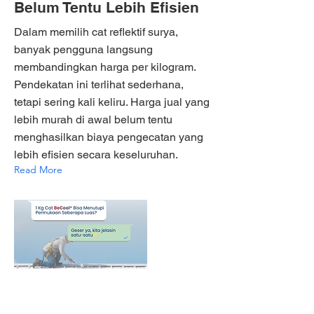
Belum Tentu Lebih Efisien
Dalam memilih cat reflektif surya,
banyak pengguna langsung
membandingkan harga per kilogram.
Pendekatan ini terlihat sederhana,
tetapi sering kali keliru. Harga jual yang
lebih murah di awal belum tentu
menghasilkan biaya pengecatan yang
lebih efisien secara keseluruhan.
Read More