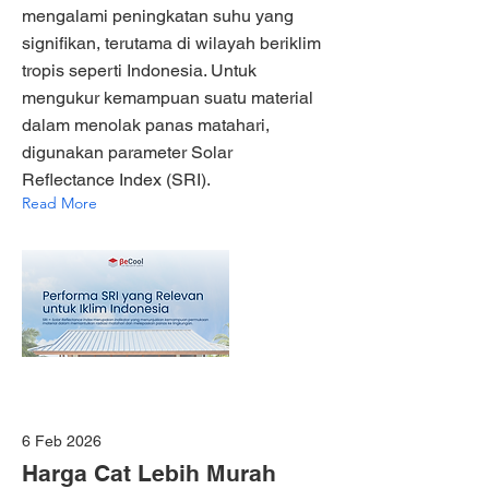
mengalami peningkatan suhu yang
signifikan, terutama di wilayah beriklim
tropis seperti Indonesia. Untuk
mengukur kemampuan suatu material
dalam menolak panas matahari,
digunakan parameter Solar
Reflectance Index (SRI).
Read More
6 Feb 2026
Harga Cat Lebih Murah