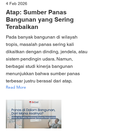
4 Feb 2026
Atap: Sumber Panas
Bangunan yang Sering
Terabaikan
Pada banyak bangunan di wilayah
tropis, masalah panas sering kali
dikaitkan dengan dinding, jendela, atau
sistem pendingin udara. Namun,
berbagai studi kinerja bangunan
menunjukkan bahwa sumber panas
terbesar justru berasal dari atap.
Read More