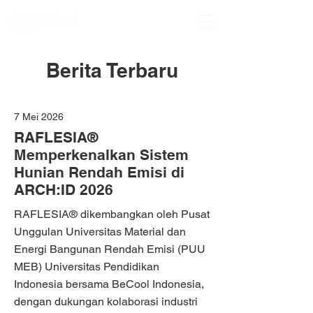
Berita Terbaru
7 Mei 2026
RAFLESIA®
Memperkenalkan Sistem
Hunian Rendah Emisi di
ARCH:ID 2026
RAFLESIA® dikembangkan oleh Pusat
Unggulan Universitas Material dan
Energi Bangunan Rendah Emisi (PUU
MEB) Universitas Pendidikan
Indonesia bersama BeCool Indonesia,
dengan dukungan kolaborasi industri