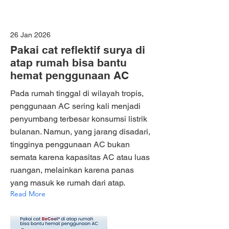
26 Jan 2026
Pakai cat reflektif surya di
atap rumah bisa bantu
hemat penggunaan AC
Pada rumah tinggal di wilayah tropis,
penggunaan AC sering kali menjadi
penyumbang terbesar konsumsi listrik
bulanan. Namun, yang jarang disadari,
tingginya penggunaan AC bukan
semata karena kapasitas AC atau luas
ruangan, melainkan karena panas
yang masuk ke rumah dari atap.
Read More