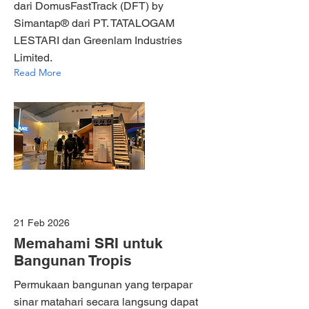
dari DomusFastTrack (DFT) by
Simantap® dari PT. TATALOGAM
LESTARI dan Greenlam Industries
Limited.
Read More
21 Feb 2026
Memahami SRI untuk
Bangunan Tropis
Permukaan bangunan yang terpapar
sinar matahari secara langsung dapat