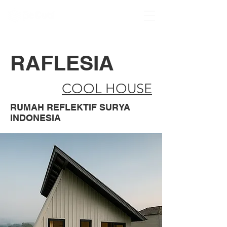
RAFLESIA
COOL HOUSE
RUMAH REFLEKTIF SURYA
INDONESIA