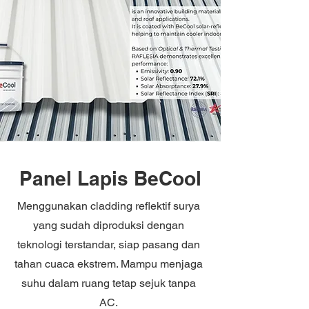
Panel Lapis BeCool
Menggunakan cladding reflektif surya
yang sudah diproduksi dengan
teknologi terstandar, siap pasang dan
tahan cuaca ekstrem. Mampu menjaga
suhu dalam ruang tetap sejuk tanpa
AC.