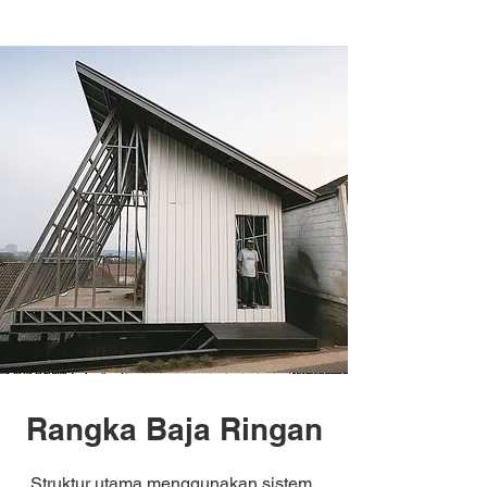
Rangka Baja Ringan
Struktur utama menggunakan sistem