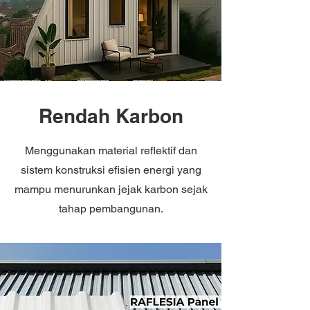
Rendah Karbon
Menggunakan material reflektif dan
sistem konstruksi efisien energi yang
mampu menurunkan jejak karbon sejak
tahap pembangunan.