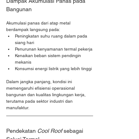
Dampak Akumulasi Panas pada 
Bangunan
Akumulasi panas dari atap metal 
berdampak langsung pada:
Peningkatan suhu ruang dalam pada 
siang hari
Penurunan kenyamanan termal pekerja
Kenaikan beban sistem pendingin 
mekanis
Konsumsi energi listrik yang lebih tinggi
Dalam jangka panjang, kondisi ini 
memengaruhi efisiensi operasional 
bangunan dan kualitas lingkungan kerja, 
terutama pada sektor industri dan 
manufaktur.
Pendekatan 
Cool Roof 
sebagai 