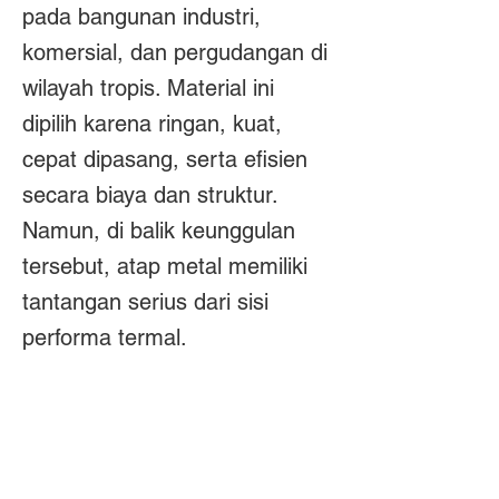
pada bangunan industri,
komersial, dan pergudangan di
wilayah tropis. Material ini
dipilih karena ringan, kuat,
cepat dipasang, serta efisien
secara biaya dan struktur.
Namun, di balik keunggulan
tersebut, atap metal memiliki
tantangan serius dari sisi
performa termal.