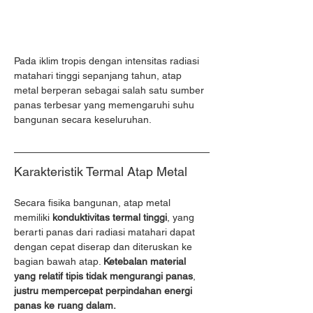
Pada iklim tropis dengan intensitas radiasi 
matahari tinggi sepanjang tahun, atap 
metal berperan sebagai salah satu sumber 
panas terbesar yang memengaruhi suhu 
bangunan secara keseluruhan.
Karakteristik Termal Atap Metal
Secara fisika bangunan, atap metal 
memiliki 
konduktivitas termal tinggi
, yang 
berarti panas dari radiasi matahari dapat 
dengan cepat diserap dan diteruskan ke 
bagian bawah atap. 
Ketebalan material 
yang relatif tipis tidak mengurangi panas
, 
justru mempercepat perpindahan energi 
panas ke ruang dalam.