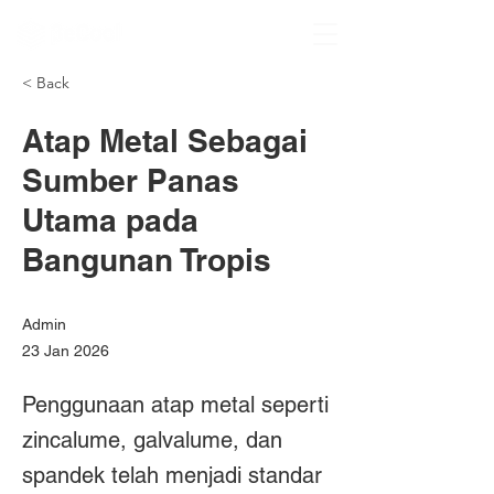
< Back
Atap Metal Sebagai
Sumber Panas
Utama pada
Bangunan Tropis
Admin
23 Jan 2026
Penggunaan atap metal seperti
zincalume, galvalume, dan
spandek telah menjadi standar