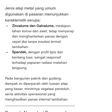
Jenis atap metal yang umum 
digunakan di pasaran menunjukkan 
karakteristik serupa:
Zincalume dan Galvalume,
 meskipun 
tahan korosi dan awet, tetap menyerap 
dan menghantarkan panas dengan 
cepat jika tanpa insulasi termal 
tambahan.
Spandek,
 dengan profil tipis dan 
bentang luas, sangat responsif 
terhadap paparan radiasi matahari 
langsung.
Pada bangunan pabrik dan gudang, 
dampak ini diperparah oleh luasan atap 
yang besar, minimnya vegetasi peneduh, 
serta aktivitas operasional yang 
menghasilkan panas internal tambahan.