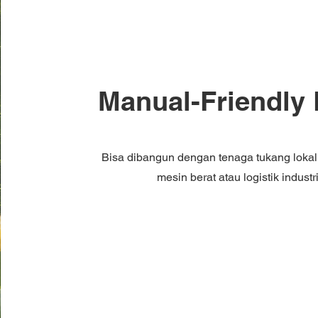
Manual-Friendly 
Bisa dibangun dengan tenaga tukang lokal,
mesin berat atau logistik industr