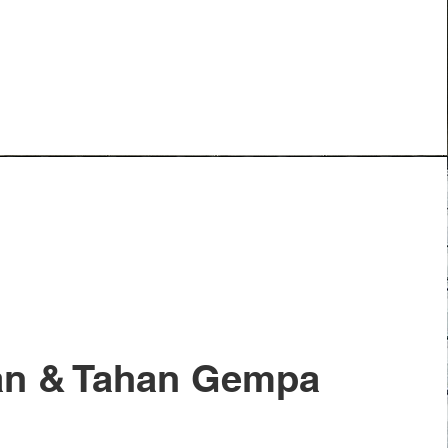
an & Tahan Gempa