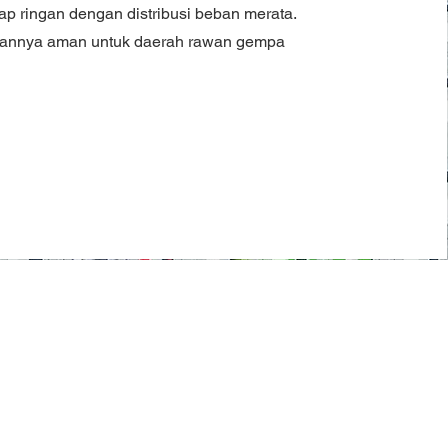
tap ringan dengan distribusi beban merata.
annya aman untuk daerah rawan gempa