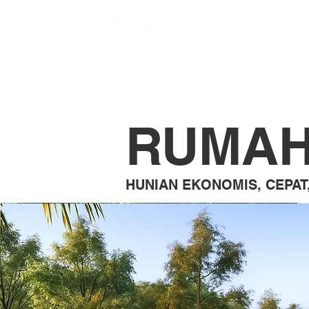
RUMAH
HUNIAN EKONOMIS, CEPAT