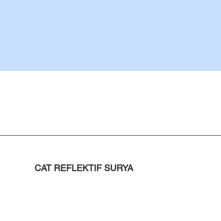
CAT REFLEKTIF SURYA