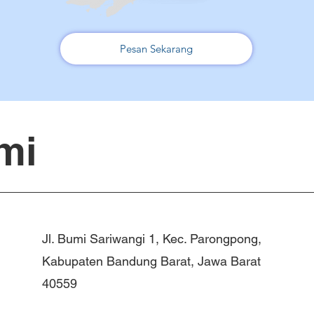
Pesan Sekarang
mi
Jl. Bumi Sariwangi 1, Kec. Parongpong,
Kabupaten Bandung Barat, Jawa Barat
40559