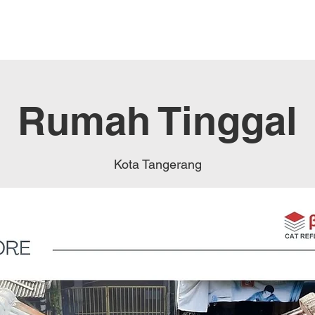
Produk
Berita
Proyek
Rumah Tinggal
Kota Tangerang