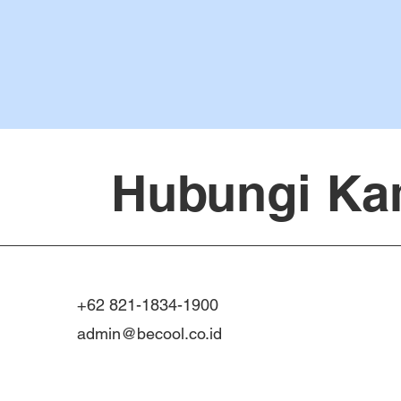
Hubungi Ka
+62 821-1834-1900
admin@becool.co.id