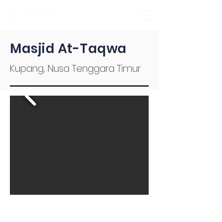
Masjid At-Taqwa
Kupang, Nusa Tenggara Timur